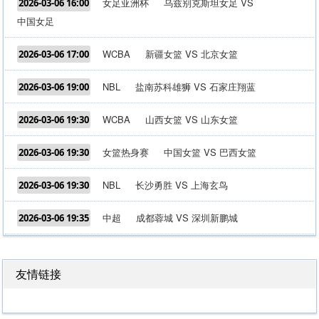
女足亚洲杯
乌兹别克斯坦女足 VS
2026-03-06 16:00
中国女足
WCBA
新疆女篮 VS 北京女篮
2026-03-06 17:00
NBL
盐南苏科雄狮 VS 石家庄翔蓝
2026-03-06 19:00
WCBA
山西女篮 VS 山东女篮
2026-03-06 19:30
女篮热身赛
中国女篮 VS 巴西女篮
2026-03-06 19:30
NBL
长沙勇胜 VS 上海玄鸟
2026-03-06 19:30
中超
成都蓉城 VS 深圳新鹏城
2026-03-06 19:35
友情链接