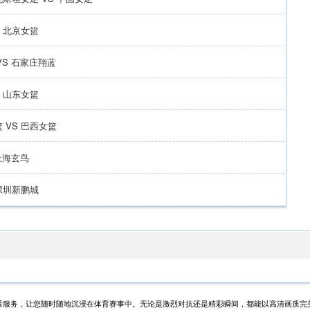
S 北京女篮
VS 石家庄翔蓝
S 山东女篮
 VS 巴西女篮
上海玄鸟
 深圳新鹏城
看服务，让您随时随地沉浸在体育赛事中。无论是激烈对抗还是精彩瞬间，都能以高清画质完