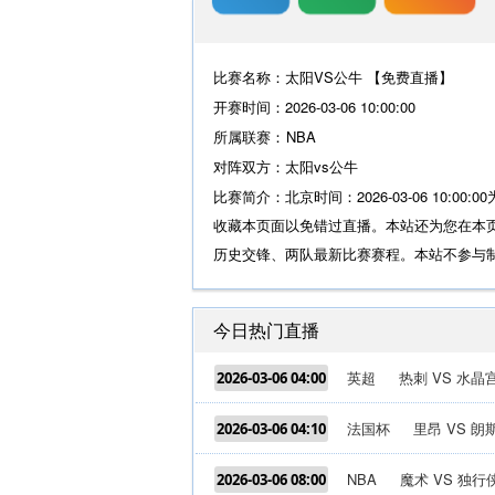
比赛名称：太阳VS公牛 【免费直播】
开赛时间：2026-03-06 10:00:00
所属联赛：
NBA
对阵双方：太阳vs公牛
比赛简介：北京时间：2026-03-06 10:0
收藏本页面以免错过直播。本站还为您在本页
历史交锋、两队最新比赛赛程。本站不参与
今日热门直播
英超
热刺 VS 水晶
2026-03-06 04:00
法国杯
里昂 VS 朗
2026-03-06 04:10
NBA
魔术 VS 独行
2026-03-06 08:00