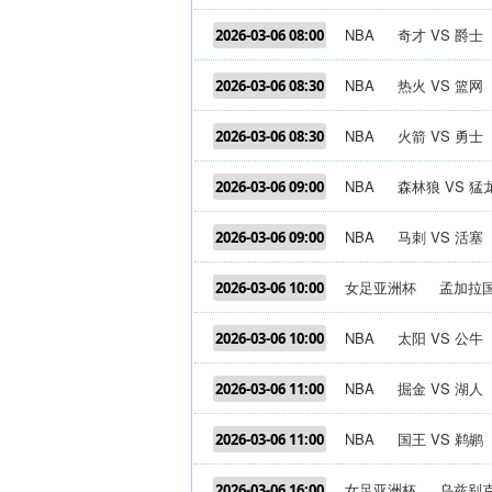
NBA
奇才 VS 爵士
2026-03-06 08:00
NBA
热火 VS 篮网
2026-03-06 08:30
NBA
火箭 VS 勇士
2026-03-06 08:30
NBA
森林狼 VS 猛
2026-03-06 09:00
NBA
马刺 VS 活塞
2026-03-06 09:00
女足亚洲杯
孟加拉国
2026-03-06 10:00
NBA
太阳 VS 公牛
2026-03-06 10:00
NBA
掘金 VS 湖人
2026-03-06 11:00
NBA
国王 VS 鹈鹕
2026-03-06 11:00
女足亚洲杯
乌兹别克
2026-03-06 16:00