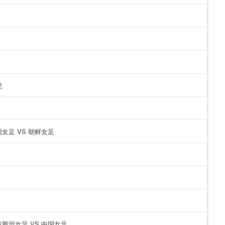
龙
女足 VS 朝鲜女足
斯坦女足 VS 中国女足